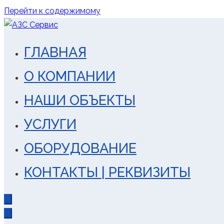
Перейти к содержимому
АЗС Сервис
ГЛАВНАЯ
строительство, реконстру
О КОМПАНИИ
НАШИ ОБЪЕКТЫ
УСЛУГИ
ОБОРУДОВАНИЕ
КОНТАКТЫ | РЕКВИЗИТЫ